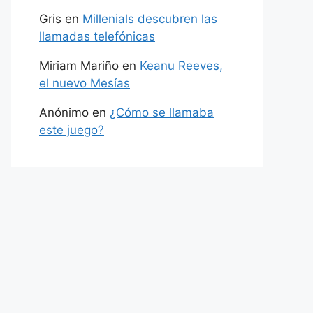
Gris
en
Millenials descubren las
llamadas telefónicas
Miriam Mariño
en
Keanu Reeves,
el nuevo Mesías
Anónimo
en
¿Cómo se llamaba
este juego?