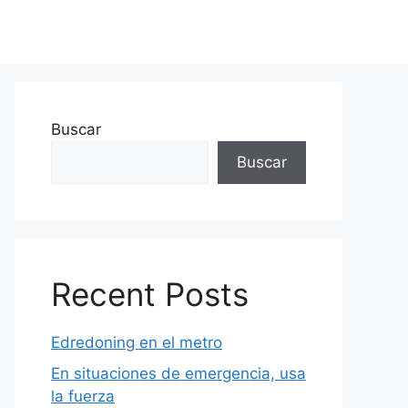
Buscar
Buscar
Recent Posts
Edredoning en el metro
En situaciones de emergencia, usa
la fuerza