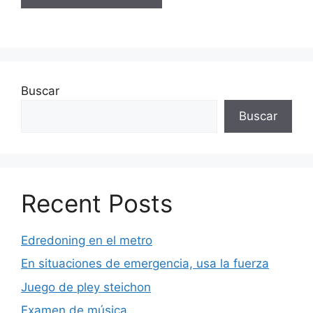
Buscar
Buscar
Recent Posts
Edredoning en el metro
En situaciones de emergencia, usa la fuerza
Juego de pley steichon
Examen de música