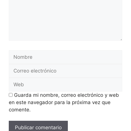
Nombre
Correo
electrónico
Web
Guarda mi nombre, correo electrónico y web
en este navegador para la próxima vez que
comente.