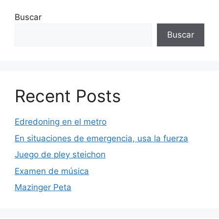
Buscar
Buscar
Recent Posts
Edredoning en el metro
En situaciones de emergencia, usa la fuerza
Juego de pley steichon
Examen de música
Mazinger Peta