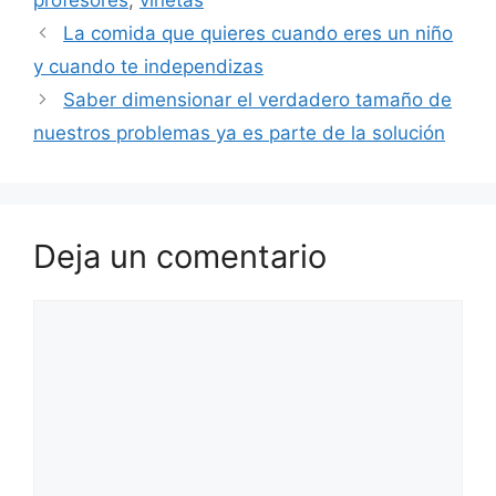
La comida que quieres cuando eres un niño
y cuando te independizas
Saber dimensionar el verdadero tamaño de
nuestros problemas ya es parte de la solución
Deja un comentario
Comentario