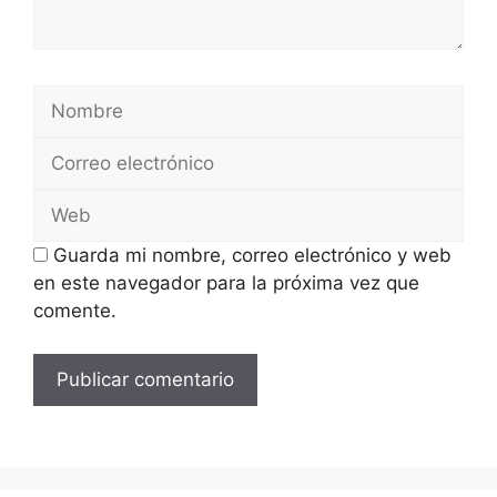
Nombre
Correo
electrónico
Web
Guarda mi nombre, correo electrónico y web
en este navegador para la próxima vez que
comente.