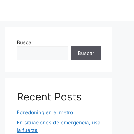
Buscar
Buscar
Recent Posts
Edredoning en el metro
En situaciones de emergencia, usa
la fuerza