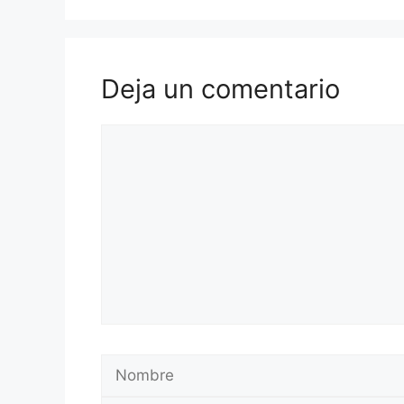
Deja un comentario
Comentario
Nombre