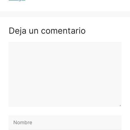
Deja un comentario
Comentario
Nombre