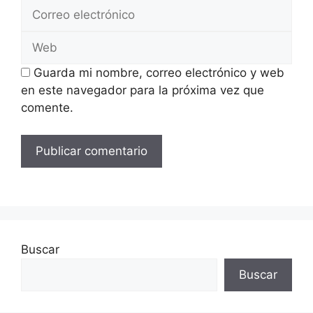
Correo
electrónico
Web
Guarda mi nombre, correo electrónico y web
en este navegador para la próxima vez que
comente.
Buscar
Buscar