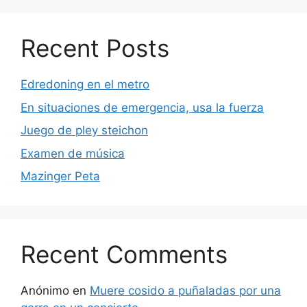
Recent Posts
Edredoning en el metro
En situaciones de emergencia, usa la fuerza
Juego de pley steichon
Examen de música
Mazinger Peta
Recent Comments
Anónimo
en
Muere cosido a puñaladas por una