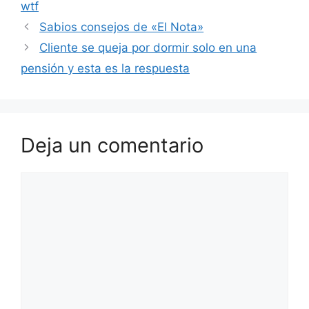
wtf
Sabios consejos de «El Nota»
Cliente se queja por dormir solo en una
pensión y esta es la respuesta
Deja un comentario
Comentario