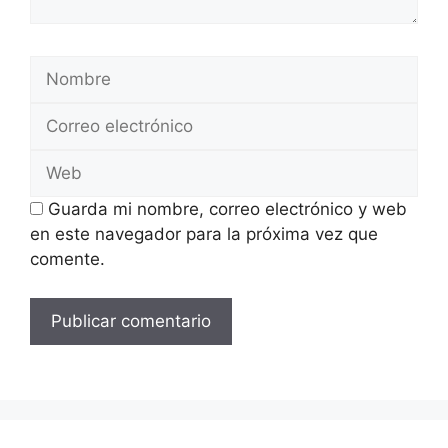
Nombre
Correo
electrónico
Web
Guarda mi nombre, correo electrónico y web
en este navegador para la próxima vez que
comente.