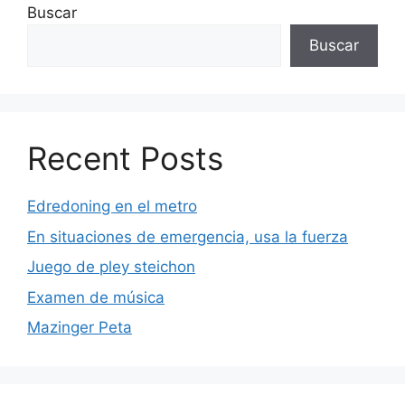
Buscar
Buscar
Recent Posts
Edredoning en el metro
En situaciones de emergencia, usa la fuerza
Juego de pley steichon
Examen de música
Mazinger Peta