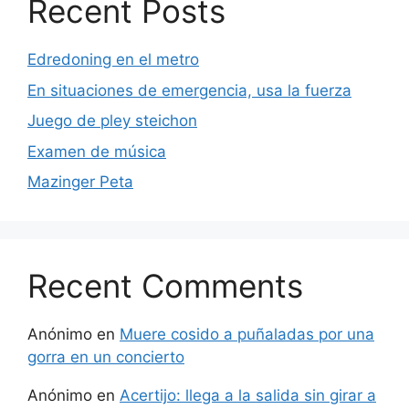
Recent Posts
Edredoning en el metro
En situaciones de emergencia, usa la fuerza
Juego de pley steichon
Examen de música
Mazinger Peta
Recent Comments
Anónimo
en
Muere cosido a puñaladas por una
gorra en un concierto
Anónimo
en
Acertijo: llega a la salida sin girar a