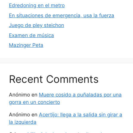
Edredoning en el metro
En situaciones de emergencia, usa la fuerza
Juego de pley steichon
Examen de música
Mazinger Peta
Recent Comments
Anónimo
en
Muere cosido a puñaladas por una
gorra en un concierto
Anónimo
en
Acertijo: llega a la salida sin girar a
la izquierda