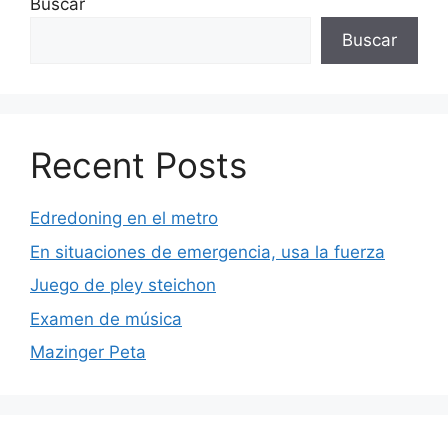
Buscar
Buscar
Recent Posts
Edredoning en el metro
En situaciones de emergencia, usa la fuerza
Juego de pley steichon
Examen de música
Mazinger Peta