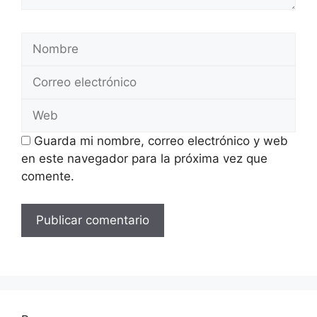
Nombre
Correo
electrónico
Web
Guarda mi nombre, correo electrónico y web
en este navegador para la próxima vez que
comente.