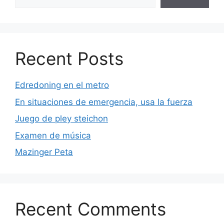
Recent Posts
Edredoning en el metro
En situaciones de emergencia, usa la fuerza
Juego de pley steichon
Examen de música
Mazinger Peta
Recent Comments