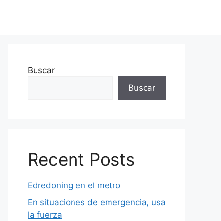
Buscar
Buscar
Recent Posts
Edredoning en el metro
En situaciones de emergencia, usa
la fuerza