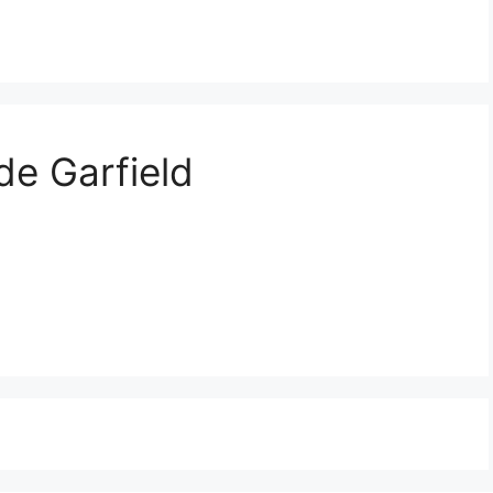
de Garfield