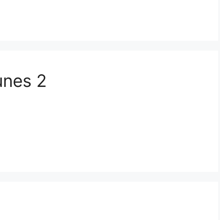
unes 2