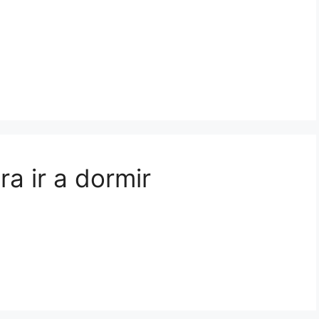
ra ir a dormir