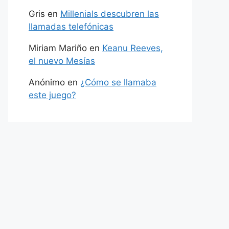
Gris
en
Millenials descubren las
llamadas telefónicas
Miriam Mariño
en
Keanu Reeves,
el nuevo Mesías
Anónimo
en
¿Cómo se llamaba
este juego?