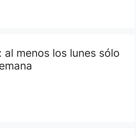
: al menos los lunes sólo
semana