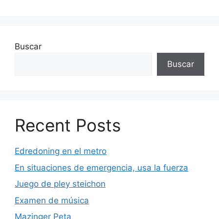
Buscar
Buscar
Recent Posts
Edredoning en el metro
En situaciones de emergencia, usa la fuerza
Juego de pley steichon
Examen de música
Mazinger Peta