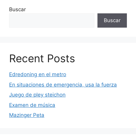
Buscar
Buscar
Recent Posts
Edredoning en el metro
En situaciones de emergencia, usa la fuerza
Juego de pley steichon
Examen de música
Mazinger Peta