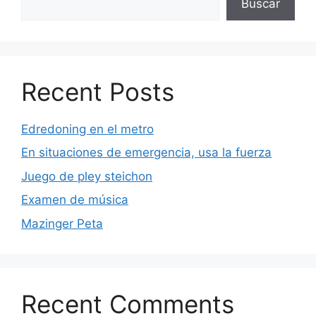
Buscar
Recent Posts
Edredoning en el metro
En situaciones de emergencia, usa la fuerza
Juego de pley steichon
Examen de música
Mazinger Peta
Recent Comments