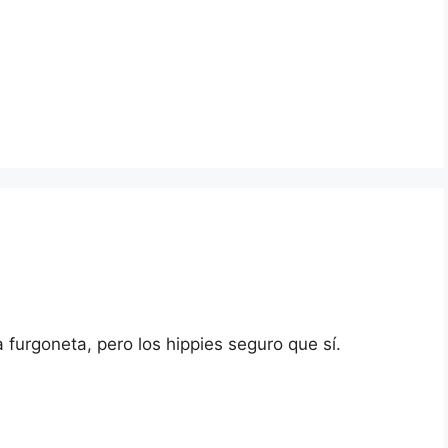
s
 furgoneta, pero los hippies seguro que sí.