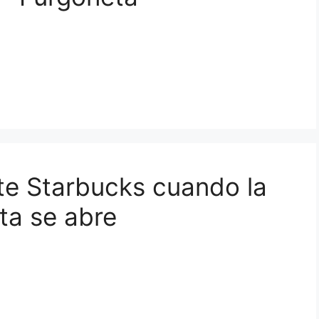
rte Starbucks cuando la
ta se abre