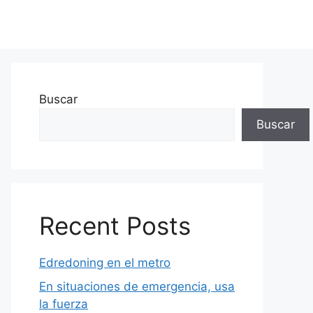
Buscar
Buscar
Recent Posts
Edredoning en el metro
En situaciones de emergencia, usa
la fuerza