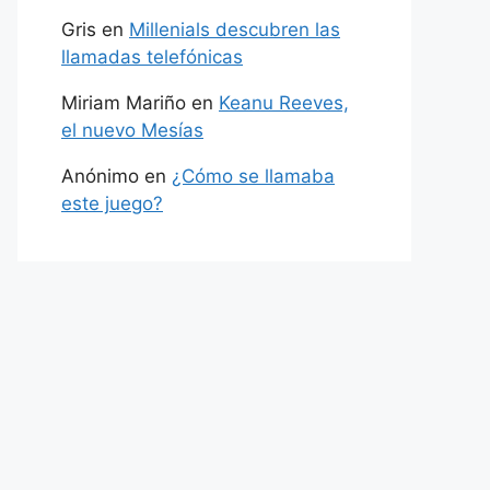
Gris
en
Millenials descubren las
llamadas telefónicas
Miriam Mariño
en
Keanu Reeves,
el nuevo Mesías
Anónimo
en
¿Cómo se llamaba
este juego?