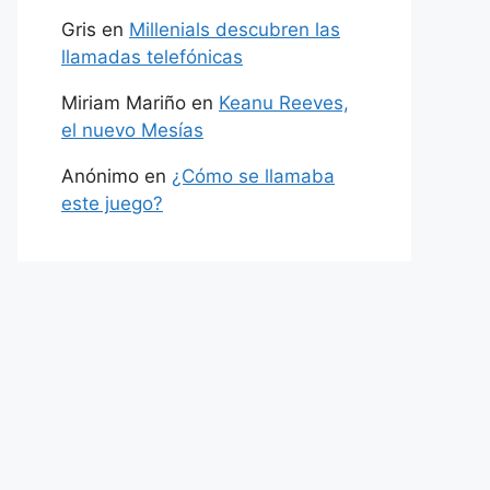
Gris
en
Millenials descubren las
llamadas telefónicas
Miriam Mariño
en
Keanu Reeves,
el nuevo Mesías
Anónimo
en
¿Cómo se llamaba
este juego?