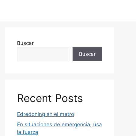
Buscar
Buscar
Recent Posts
Edredoning en el metro
En situaciones de emergencia, usa
la fuerza