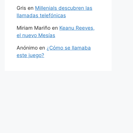
Gris
en
Millenials descubren las
llamadas telefónicas
Miriam Mariño
en
Keanu Reeves,
el nuevo Mesías
Anónimo
en
¿Cómo se llamaba
este juego?