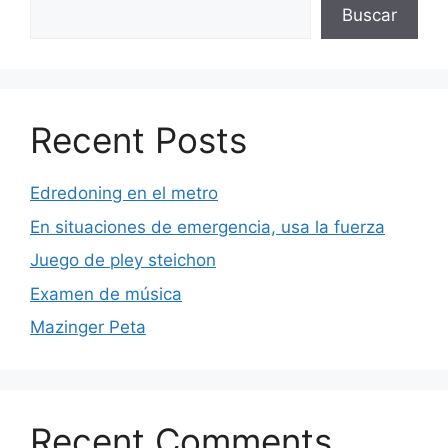
Buscar
Recent Posts
Edredoning en el metro
En situaciones de emergencia, usa la fuerza
Juego de pley steichon
Examen de música
Mazinger Peta
Recent Comments