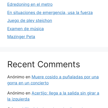
Edredoning en el metro
En situaciones de emergencia, usa la fuerza
Juego de pley steichon
Examen de música
Mazinger Peta
Recent Comments
Anónimo
en
Muere cosido a puñaladas por una
gorra en un concierto
Anónimo
en
Acertijo: llega a la salida sin girar a
la izquierda