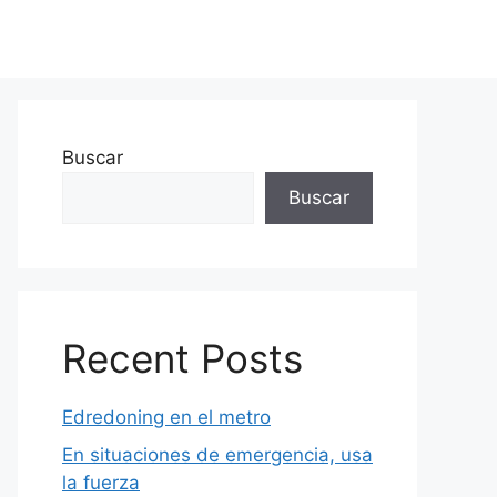
Buscar
Buscar
Recent Posts
Edredoning en el metro
En situaciones de emergencia, usa
la fuerza