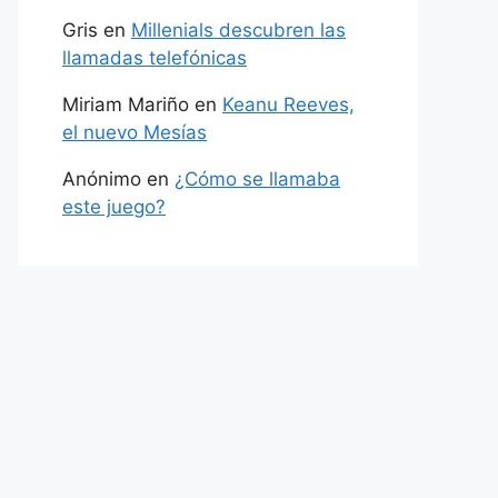
Gris
en
Millenials descubren las
llamadas telefónicas
Miriam Mariño
en
Keanu Reeves,
el nuevo Mesías
Anónimo
en
¿Cómo se llamaba
este juego?